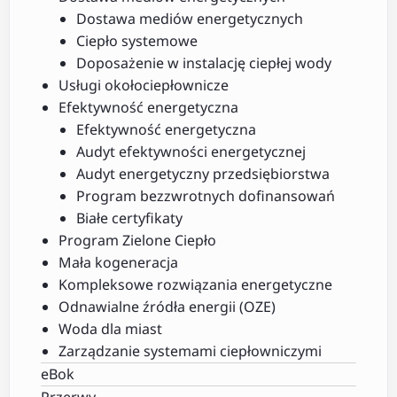
Dostawa mediów energetycznych
Ciepło systemowe
Doposażenie w instalację ciepłej wody
Usługi okołociepłownicze
Efektywność energetyczna
Efektywność energetyczna
Audyt efektywności energetycznej
Audyt energetyczny przedsiębiorstwa
Program bezzwrotnych dofinansowań
Białe certyfikaty
Program Zielone Ciepło
Mała kogeneracja
Kompleksowe rozwiązania energetyczne
Odnawialne źródła energii (OZE)
Woda dla miast
Zarządzanie systemami ciepłowniczymi
eBok
Przerwy