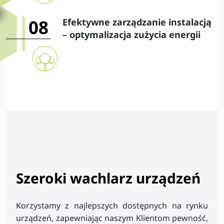
08
Efektywne zarządzanie instalacją
– optymalizacja zużycia energii
Szeroki wachlarz urządzeń
Korzystamy z najlepszych dostępnych na rynku
urządzeń, zapewniając naszym Klientom pewność,