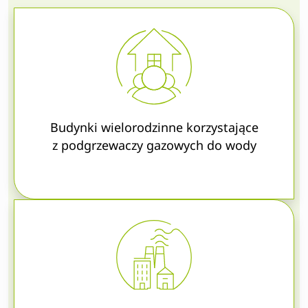
Budynki wielorodzinne korzystające
z podgrzewaczy gazowych do wody