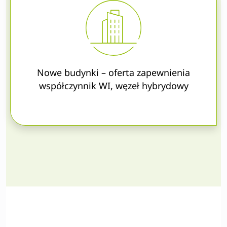
Nowe budynki – oferta zapewnienia
współczynnik WI, węzeł hybrydowy