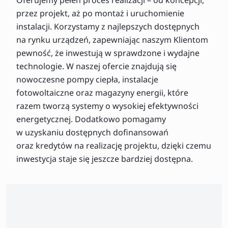
przez projekt, aż po montaż i uruchomienie
instalacji. Korzystamy z najlepszych dostępnych
na rynku urządzeń, zapewniając naszym Klientom
pewność, że inwestują w sprawdzone i wydajne
technologie. W naszej ofercie znajdują się
nowoczesne pompy ciepła, instalacje
fotowoltaiczne oraz magazyny energii, które
razem tworzą systemy o wysokiej efektywności
energetycznej. Dodatkowo pomagamy
w uzyskaniu dostępnych dofinansowań
oraz kredytów na realizację projektu, dzięki czemu
inwestycja staje się jeszcze bardziej dostępna.