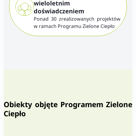
wieloletnim
doświadczeniem
Ponad 30 zrealizowanych projektów
w ramach Programu Zielone Ciepło
Obiekty objęte Programem Zielone
Ciepło