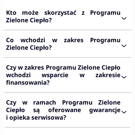
Kto może skorzystać z Programu
Zielone Ciepło?
Co wchodzi w zakres Programu
Zielone Ciepło?
Czy w zakres Programu Zielone Ciepło
wchodzi wsparcie w zakresie
finansowania?
Czy w ramach Programu Zielone
Ciepło są oferowane gwarancje
i opieka serwisowa?