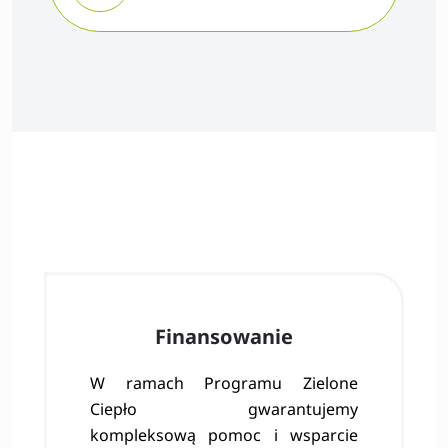
Finansowanie
W ramach Programu Zielone
Ciepło gwarantujemy
kompleksową pomoc i wsparcie