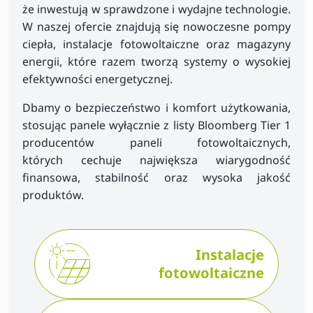
że inwestują w sprawdzone i wydajne technologie.
W naszej ofercie znajdują się nowoczesne pompy
ciepła, instalacje fotowoltaiczne oraz magazyny
energii, które razem tworzą systemy o wysokiej
efektywności energetycznej.
Dbamy o bezpieczeństwo i komfort użytkowania,
stosując panele wyłącznie z listy Bloomberg Tier 1
producentów paneli fotowoltaicznych,
których cechuje największa wiarygodność
finansowa, stabilność oraz wysoka jakość
produktów.
Instalacje
fotowoltaiczne