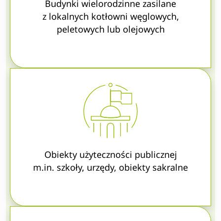
Budynki wielorodzinne zasilane
z lokalnych kotłowni węglowych,
peletowych lub olejowych
Obiekty użyteczności publicznej
m.in. szkoły, urzędy, obiekty sakralne