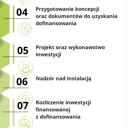
04
Przygotowanie koncepcji
oraz dokumentów do uzyskania
dofinansowania
05
Projekt oraz wykonawstwo
inwestycji
06
Nadzór nad instalacją
07
Rozliczenie inwestycji
finansowanej
z dofinansowania