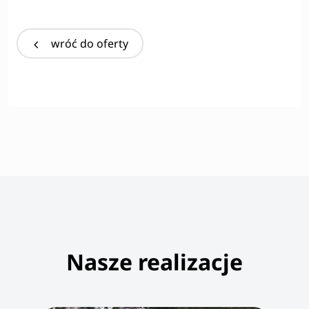
wróć do oferty
Nasze realizacje