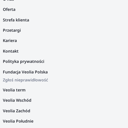
Oferta
Strefa klienta
Przetargi
Kariera
Kontakt
Polityka prywatności
Fundacja Veolia Polska
Zgłoś nieprawidłowość
Veolia term
Veolia Wschód
Veolia Zachód
Veolia Południe