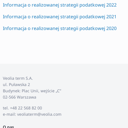
Informacja o realizowanej strategii podatkowej 2022
Informacja o realizowanej strategii podatkowej 2021
Informacja o realizowanej strategii podatkowej 2020
Veolia term S.A.
ul. Puławska 2
Budynek: Plac Unii, wejście „C”
02-566 Warszawa
tel. +48 22 568 82 00
e-mail: veoliaterm@veolia.com
O nas