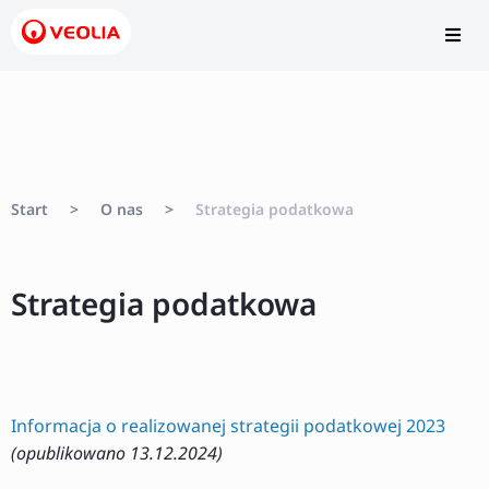
Start
>
O nas
>
Strategia podatkowa
Strategia podatkowa
Informacja o realizowanej strategii podatkowej 2023
(opublikowano 13.12.2024)