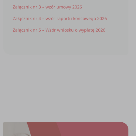
Załącznik nr 3 – wzór umowy 2026
Załącznik nr 4 – wzór raportu końcowego 2026
Załącznik nr 5 – Wzór wniosku o wypłatę 2026