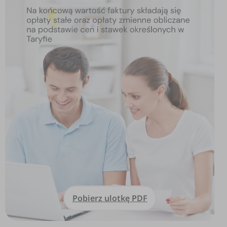
Pobierz ulotkę PDF