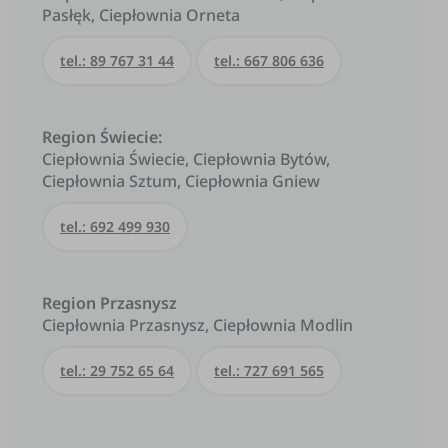
Pasłęk, Ciepłownia Orneta
tel.: 89 767 31 44
tel.: 667 806 636
Region Świecie:
Ciepłownia Świecie, Ciepłownia Bytów,
Ciepłownia Sztum, Ciepłownia Gniew
tel.: 692 499 930
Region Przasnysz
Ciepłownia Przasnysz, Ciepłownia Modlin
tel.: 29 752 65 64
tel.: 727 691 565