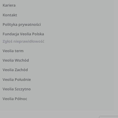
Kariera
Kontakt
Polityka prywatności
Fundacja Veolia Polska
Zgłoś nieprawidłowość
Veolia term
Veolia Wschód
Veolia Zachód
Veolia Południe
Veolia Szczytno
Veolia Północ