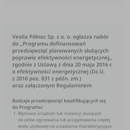
Veolia Północ Sp. z o. o. ogłasza nabór
do „Programu dofinansowań
przedsięwzięć planowanych służących
poprawie efektywności energetycznej„
zgodnie z Ustawą z dnia 20 maja 2016 r.
o efektywności energetycznej (Dz.U.
z 2016 poz. 831 z późn. zm.)
oraz załączonym Regulaminem
Rodzaje przedsięwzięć kwalifikujących się
do Programu:
Wymiana urządzeń lub instalacji służących
do celów ogrzewania lub przygotowania ciepłej
wody użytkowej na urządzenia charakteryzujące