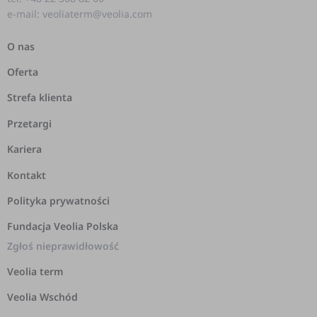
e-mail: veoliaterm@veolia.com
O nas
Oferta
Strefa klienta
Przetargi
Kariera
Kontakt
Polityka prywatności
Fundacja Veolia Polska
Zgłoś nieprawidłowość
Veolia term
Veolia Wschód