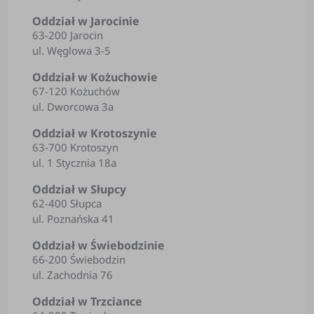
Oddział w Jarocinie
63-200 Jarocin
ul. Węglowa 3-5
Oddział w Kożuchowie
67-120 Kożuchów
ul. Dworcowa 3a
Oddział w Krotoszynie
63-700 Krotoszyn
ul. 1 Stycznia 18a
Oddział w Słupcy
62-400 Słupca
ul. Poznańska 41
Oddział w Świebodzinie
66-200 Świebodzin
ul. Zachodnia 76
Oddział w Trzciance