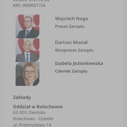
KRS: 0000021724
Wojciech Noga
Prezes Zarządu
Dariusz Musiał
Wiceprezes Zarządu
Izabela Jeziorkowska
Członek Zarządu
Zakłady
Oddział w Bolechowie
62-005 Owińska
Bolechowo - Osiedle
ul. Przemysłowa 14