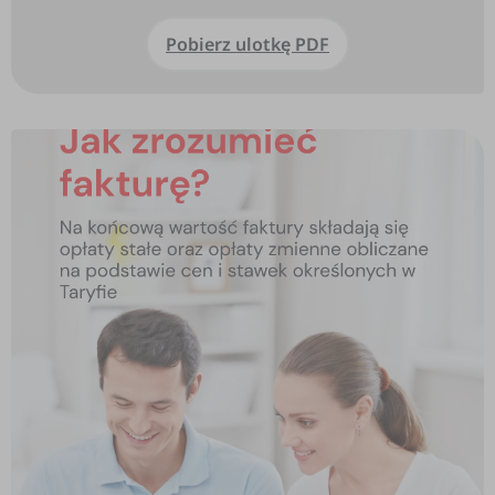
Pobierz ulotkę PDF