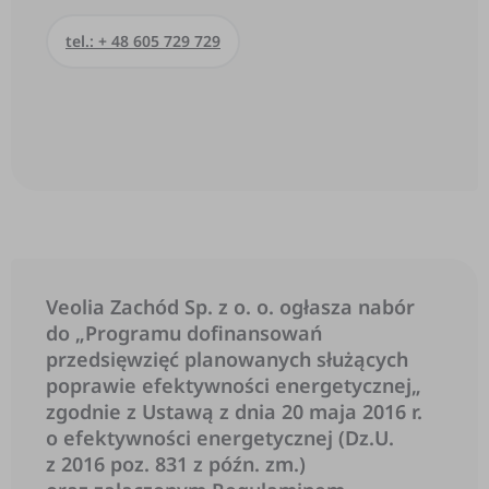
tel.: + 48 605 729 729
Veolia Zachód Sp. z o. o. ogłasza nabór
do „Programu dofinansowań
przedsięwzięć planowanych służących
poprawie efektywności energetycznej„
zgodnie z Ustawą z dnia 20 maja 2016 r.
o efektywności energetycznej (Dz.U.
z 2016 poz. 831 z późn. zm.)