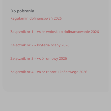
Do pobrania
Regulamin dofinansowań 2026
Załącznik nr 1 – wzór wniosku o dofinansowanie 2026
Załącznik nr 2 – kryteria oceny 2026
Załącznik nr 3 – wzór umowy 2026
Załącznik nr 4 – wzór raportu końcowego 2026