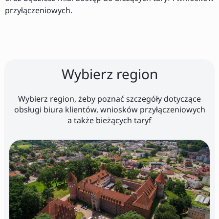
przyłączeniowych.
Wybierz region
Wybierz region, żeby poznać szczegóły dotyczące
obsługi biura klientów, wniosków przyłączeniowych
a także bieżących taryf