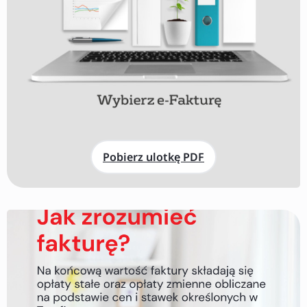
Pobierz ulotkę PDF