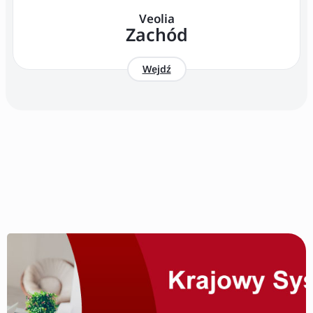
Veolia
Zachód
Wejdź