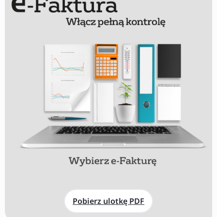
Pobierz ulotkę PDF