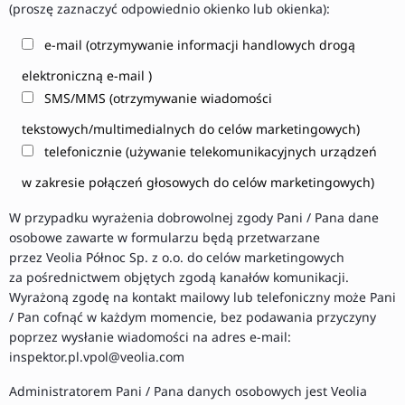
(proszę zaznaczyć odpowiednio okienko lub okienka):
e-mail (otrzymywanie informacji handlowych drogą
elektroniczną e-mail )
SMS/MMS (otrzymywanie wiadomości
tekstowych/multimedialnych do celów marketingowych)
telefonicznie (używanie telekomunikacyjnych urządzeń
w zakresie połączeń głosowych do celów marketingowych)
W przypadku wyrażenia dobrowolnej zgody Pani / Pana dane
osobowe zawarte w formularzu będą przetwarzane
przez Veolia Północ Sp. z o.o. do celów marketingowych
za pośrednictwem objętych zgodą kanałów komunikacji.
Wyrażoną zgodę na kontakt mailowy lub telefoniczny może Pani
/ Pan cofnąć w każdym momencie, bez podawania przyczyny
poprzez wysłanie wiadomości na adres e-mail:
inspektor.pl.vpol@veolia.com
Administratorem Pani / Pana danych osobowych jest Veolia