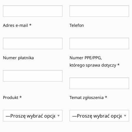
Adres e-mail *
Telefon
Numer płatnika
Numer PPE/PPG,
którego sprawa dotyczy *
Produkt *
Temat zgłoszenia *