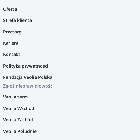
Oferta
Strefa klienta
Przetargi
Kariera
Kontakt
Polityka prywatności
Fundacja Veolia Polska
Zgłoś nieprawidłowość
Veolia term
Veolia Wschód
Veolia Zachód
Veolia Południe