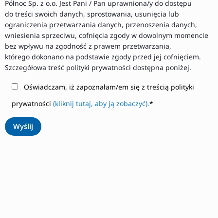
Północ Sp. z o.o. Jest Pani / Pan uprawniona/y do dostępu
do treści swoich danych, sprostowania, usunięcia lub
ograniczenia przetwarzania danych, przenoszenia danych,
wniesienia sprzeciwu, cofnięcia zgody w dowolnym momencie
bez wpływu na zgodność z prawem przetwarzania,
którego dokonano na podstawie zgody przed jej cofnięciem.
Szczegółowa treść polityki prywatności dostępna poniżej.
Oświadczam, iż zapoznałam/em się z treścią polityki
prywatności
(kliknij tutaj, aby ją zobaczyć).
*