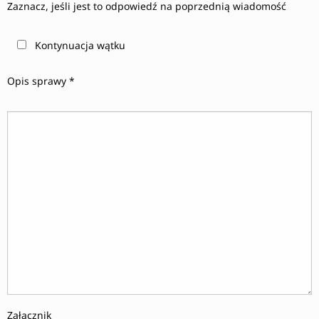
Zaznacz, jeśli jest to odpowiedź na poprzednią wiadomość
Kontynuacja wątku
Opis sprawy *
Załącznik