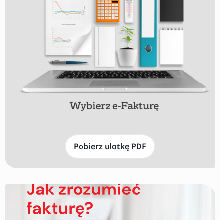
Pobierz ulotkę PDF