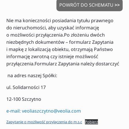
POWRÓT DO SCHEMATU
>>
Nie ma konieczności posiadania tytułu prawnego
do nieruchomości, aby uzyskać informację
o możliwości przyłączenia.Po złożeniu dwóch
niezbędnych dokumentów – formularz Zapytania
i mapkę z lokalizacją obiektu, otrzymają Państwo
informację zwrotną czy istnieje możliwość
przyłączenia.Formularz Zapytania należy dostarczyć
na adres naszej Spółki:
ul. Solidarności 17
12-100 Szczytno
e-mail: veoliaszczytno@veolia.com
Zapytanie o możliwość przyłączenia do m.s.c
Pobierz