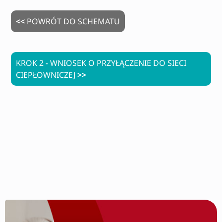
<<
POWRÓT DO SCHEMATU
KROK 2 - WNIOSEK O PRZYŁĄCZENIE DO SIECI
CIEPŁOWNICZEJ
>>