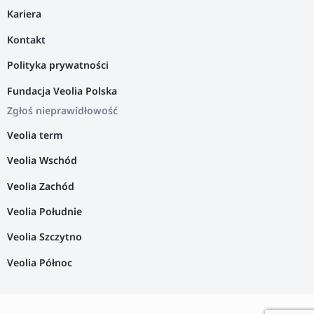
Kariera
Kontakt
Polityka prywatności
Fundacja Veolia Polska
Zgłoś nieprawidłowość
Veolia term
Veolia Wschód
Veolia Zachód
Veolia Południe
Veolia Szczytno
Veolia Północ