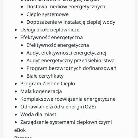
Dostawa mediów energetycznych
Ciepło systemowe
Doposażenie w instalację ciepłej wody
Usługi okołociepłownicze
Efektywność energetyczna
Efektywność energetyczna
Audyt efektywności energetycznej
Audyt energetyczny przedsiębiorstwa
Program bezzwrotnych dofinansowań
Białe certyfikaty
Program Zielone Ciepło
Mała kogeneracja
Kompleksowe rozwiązania energetyczne
Odnawialne źródła energii (OZE)
Woda dla miast
Zarządzanie systemami ciepłowniczymi
eBok
Przerwy