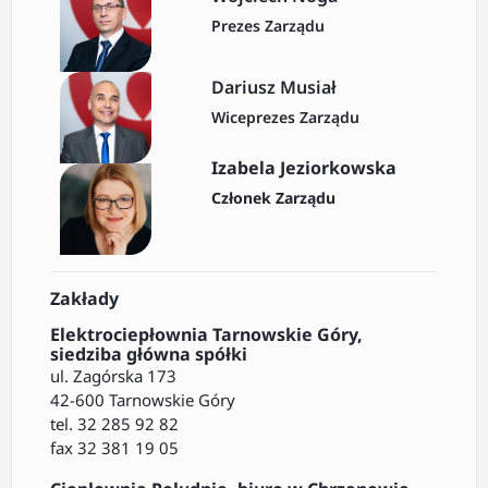
Prezes Zarządu
Dariusz Musiał
Wiceprezes Zarządu
Izabela Jeziorkowska
Członek Zarządu
Zakłady
Elektrociepłownia Tarnowskie Góry,
siedziba główna spółki
ul. Zagórska 173
42-600 Tarnowskie Góry
tel. 32 285 92 82
fax 32 381 19 05