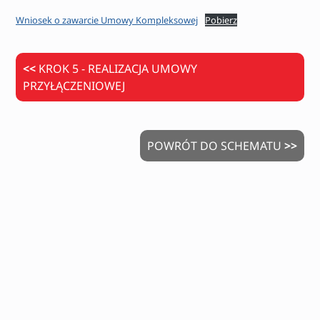
Wniosek o zawarcie Umowy Kompleksowej
Pobierz
<<
KROK 5 - REALIZACJA UMOWY
PRZYŁĄCZENIOWEJ
POWRÓT DO SCHEMATU
>>