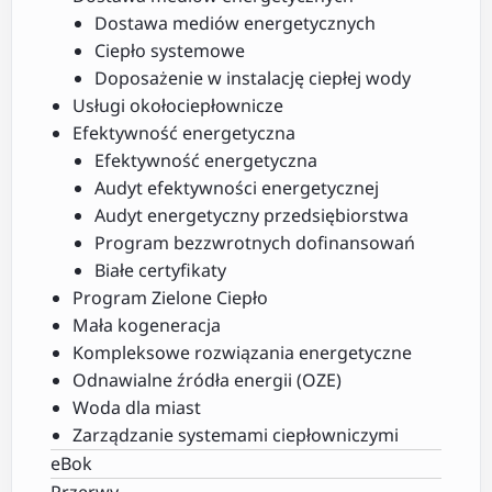
Dostawa mediów energetycznych
Ciepło systemowe
Doposażenie w instalację ciepłej wody
Usługi okołociepłownicze
Efektywność energetyczna
Efektywność energetyczna
Audyt efektywności energetycznej
Audyt energetyczny przedsiębiorstwa
Program bezzwrotnych dofinansowań
Białe certyfikaty
Program Zielone Ciepło
Mała kogeneracja
Kompleksowe rozwiązania energetyczne
Odnawialne źródła energii (OZE)
Woda dla miast
Zarządzanie systemami ciepłowniczymi
eBok
Przerwy