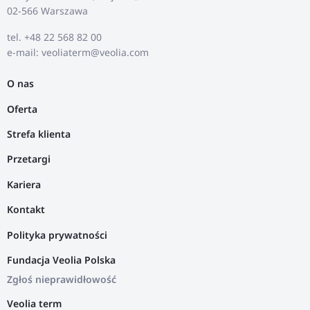
02-566 Warszawa
tel. +48 22 568 82 00
e-mail: veoliaterm@veolia.com
O nas
Oferta
Strefa klienta
Przetargi
Kariera
Kontakt
Polityka prywatności
Fundacja Veolia Polska
Zgłoś nieprawidłowość
Veolia term