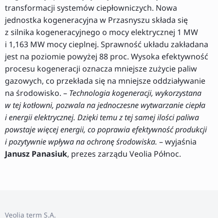
transformacji systemów ciepłowniczych. Nowa
jednostka kogeneracyjna w Przasnyszu składa się
z silnika kogeneracyjnego o mocy elektrycznej 1 MW
i 1,163 MW mocy cieplnej. Sprawność układu zakładana
jest na poziomie powyżej 88 proc. Wysoka efektywność
procesu kogeneracji oznacza mniejsze zużycie paliw
gazowych, co przekłada się na mniejsze oddziaływanie
na środowisko. –
Technologia kogeneracji, wykorzystana
w tej kotłowni, pozwala na jednoczesne wytwarzanie ciepła
i energii elektrycznej. Dzięki temu z tej samej ilości paliwa
powstaje więcej energii, co poprawia efektywność produkcji
i pozytywnie wpływa na ochronę środowiska.
– wyjaśnia
Janusz Panasiuk
, prezes zarządu Veolia Północ.
Veolia term S.A.