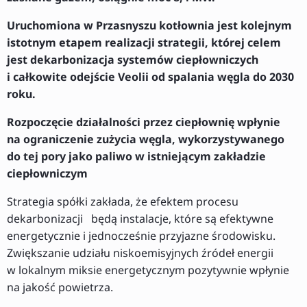
Uruchomiona w Przasnyszu kotłownia jest kolejnym
istotnym etapem realizacji strategii, której celem
jest dekarbonizacja systemów ciepłowniczych
i całkowite odejście Veolii od spalania węgla do 2030
roku.
Rozpoczęcie działalności przez ciepłownię wpłynie
na ograniczenie zużycia węgla, wykorzystywanego
do tej pory jako paliwo w istniejącym zakładzie
ciepłowniczym
Strategia spółki zakłada, że efektem procesu
dekarbonizacji będą instalacje, które są efektywne
energetycznie i jednocześnie przyjazne środowisku.
Zwiększanie udziału niskoemisyjnych źródeł energii
w lokalnym miksie energetycznym pozytywnie wpłynie
na jakość powietrza.