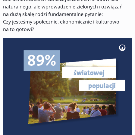
naturalnego, ale wprowadzenie zielonych rozwiązań
na dużą skalę rodzi fundamentalne pytanie:
Czy jesteśmy społecznie, ekonomicznie i kulturowo
na to gotowi?