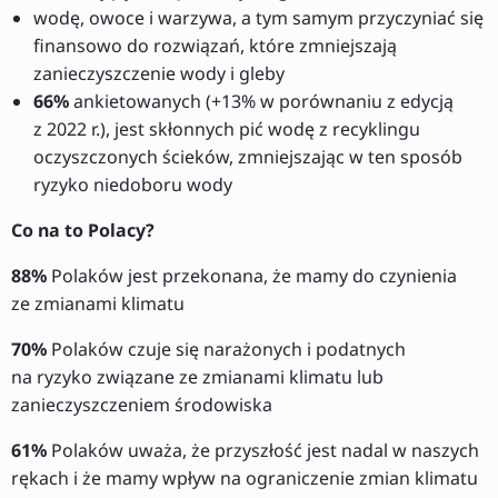
wodę, owoce i warzywa, a tym samym przyczyniać się
finansowo do rozwiązań, które zmniejszają
zanieczyszczenie wody i gleby
66%
ankietowanych (+13% w porównaniu z edycją
z 2022 r.), jest skłonnych pić wodę z recyklingu
oczyszczonych ścieków, zmniejszając w ten sposób
ryzyko niedoboru wody
Co na to Polacy?
88%
Polaków jest przekonana, że mamy do czynienia
ze zmianami klimatu
70%
Polaków czuje się narażonych i podatnych
na ryzyko związane ze zmianami klimatu lub
zanieczyszczeniem środowiska
61%
Polaków uważa, że przyszłość jest nadal w naszych
rękach i że mamy wpływ na ograniczenie zmian klimatu