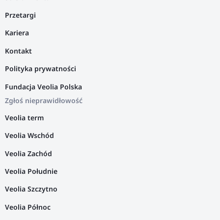
Przetargi
Kariera
Kontakt
Polityka prywatności
Fundacja Veolia Polska
Zgłoś nieprawidłowość
Veolia term
Veolia Wschód
Veolia Zachód
Veolia Południe
Veolia Szczytno
Veolia Północ