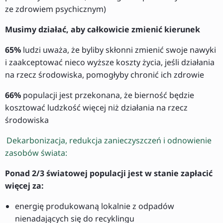
ze zdrowiem psychicznym)
Musimy działać, aby całkowicie zmienić kierunek
65%
ludzi uważa, że byliby skłonni zmienić swoje nawyki
i zaakceptować nieco wyższe koszty życia, jeśli działania
na rzecz środowiska, pomogłyby chronić ich zdrowie
66%
populacji jest przekonana, że bierność będzie
kosztować ludzkość więcej niż działania na rzecz
środowiska
Dekarbonizacja, redukcja zanieczyszczeń i odnowienie
zasobów świata:
Ponad 2/3 światowej populacji jest w stanie zapłacić
więcej za:
energię produkowaną lokalnie z odpadów
nienadających się do recyklingu