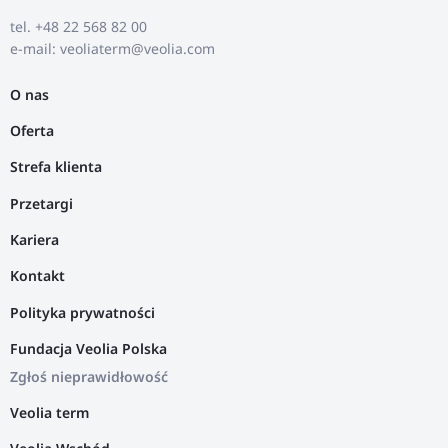
tel. +48 22 568 82 00
e-mail: veoliaterm@veolia.com
O nas
Oferta
Strefa klienta
Przetargi
Kariera
Kontakt
Polityka prywatności
Fundacja Veolia Polska
Zgłoś nieprawidłowość
Veolia term