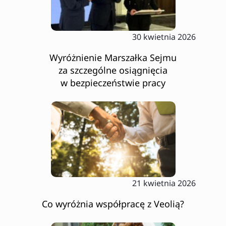
30 kwietnia 2026
Wyróżnienie Marszałka Sejmu
za szczególne osiągnięcia
w bezpieczeństwie pracy
21 kwietnia 2026
Co wyróżnia współpracę z Veolią?