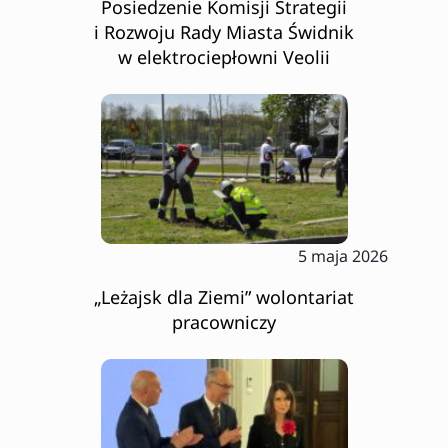
Posiedzenie Komisji Strategii
i Rozwoju Rady Miasta Świdnik
w elektrociepłowni Veolii
5 maja 2026
„Leżajsk dla Ziemi” wolontariat
pracowniczy