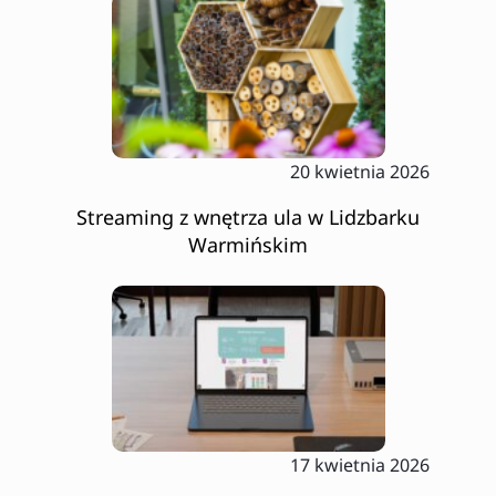
20 kwietnia 2026
Streaming z wnętrza ula w Lidzbarku
Warmińskim
17 kwietnia 2026