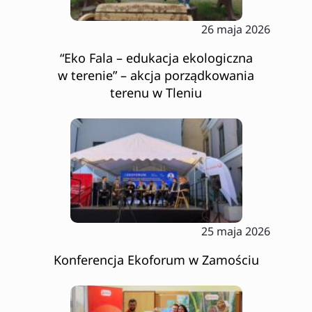
26 maja 2026
“Eko Fala – edukacja ekologiczna
w terenie” – akcja porządkowania
terenu w Tleniu
25 maja 2026
Konferencja Ekoforum w Zamościu