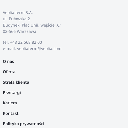
Veolia term S.A.
ul. Puławska 2
Budynek: Plac Unii, wejście „C”
02-566 Warszawa
tel. +48 22 568 82 00
e-mail: veoliaterm@veolia.com
O nas
Oferta
Strefa klienta
Przetargi
Kariera
Kontakt
Polityka prywatności