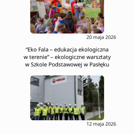
20 maja 2026
“Eko Fala – edukacja ekologiczna
w terenie” – ekologiczne warsztaty
w Szkole Podstawowej w Pasłęku
12 maja 2026