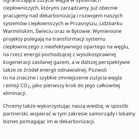
ciepłowniczych, którymi zarządzamy. Już obecnie
pracujemy nad dekarbonizacją i rozwojem naszych
systemów ciepłowniczych w Przasnyszu, Lidzbarku
Warmińskim, Świeciu oraz w Bytowie. Wymienione
projekty polegają na transformacji systemu
ciepłowniczego z nieefektywnego opartego na węglu,
na rzecz energii pochodzącej z wysokosprawnej
kogeneracji zasilanej gazem, a w dalszej perspektywie
także ze źródeł energii odnawialnej. Pozwoli
to na znaczne i szybkie zmniejszenie zużycia węgla
i emisji CO
, jako pierwszy krok do jego całkowitej
2
eliminacji.
Chcemy także wykorzystując naszą wiedzę, w sposób
partnerski, wspierać w tym zakresie samorządy i lokalny
biznes pomagając im w dekarbonizacji.