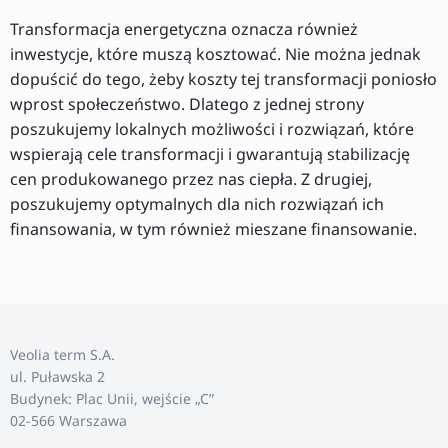
Transformacja energetyczna oznacza również
inwestycje, które muszą kosztować. Nie można jednak
dopuścić do tego, żeby koszty tej transformacji poniosło
wprost społeczeństwo. Dlatego z jednej strony
poszukujemy lokalnych możliwości i rozwiązań, które
wspierają cele transformacji i gwarantują stabilizację
cen produkowanego przez nas ciepła. Z drugiej,
poszukujemy optymalnych dla nich rozwiązań ich
finansowania, w tym również mieszane finansowanie.
Veolia term S.A.
ul. Puławska 2
Budynek: Plac Unii, wejście „C”
02-566 Warszawa