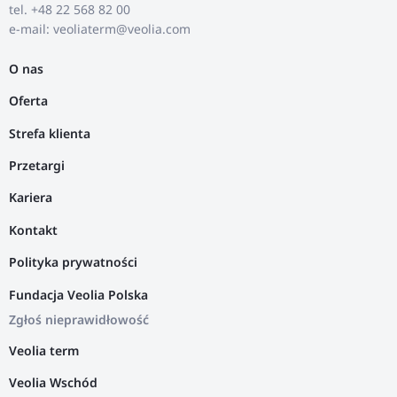
tel. +48 22 568 82 00
e-mail: veoliaterm@veolia.com
O nas
Oferta
Strefa klienta
Przetargi
Kariera
Kontakt
Polityka prywatności
Fundacja Veolia Polska
Zgłoś nieprawidłowość
Veolia term
Veolia Wschód