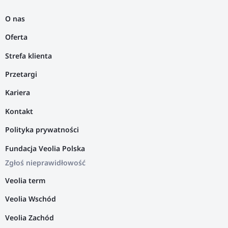
O nas
Oferta
Strefa klienta
Przetargi
Kariera
Kontakt
Polityka prywatności
Fundacja Veolia Polska
Zgłoś nieprawidłowość
Veolia term
Veolia Wschód
Veolia Zachód