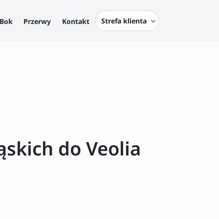
Strefa klienta
Bok
Przerwy
Kontakt
skich do Veolia