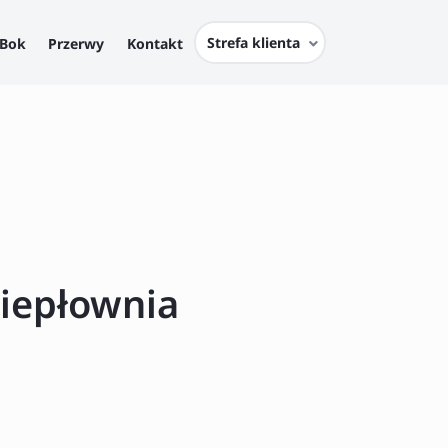
Strefa klienta
Bok
Przerwy
Kontakt
iepłownia