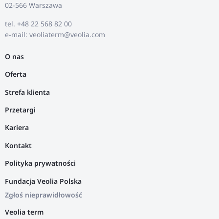
02-566 Warszawa
tel. +48 22 568 82 00
e-mail: veoliaterm@veolia.com
O nas
Oferta
Strefa klienta
Przetargi
Kariera
Kontakt
Polityka prywatności
Fundacja Veolia Polska
Zgłoś nieprawidłowość
Veolia term