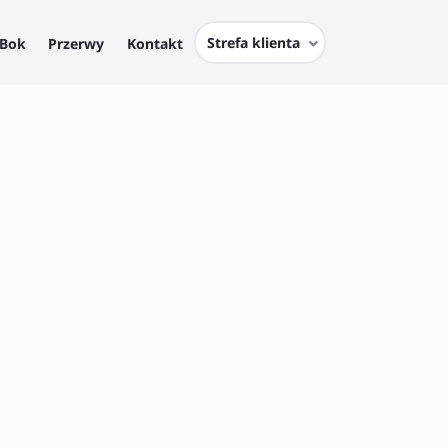
Strefa klienta
Bok
Przerwy
Kontakt