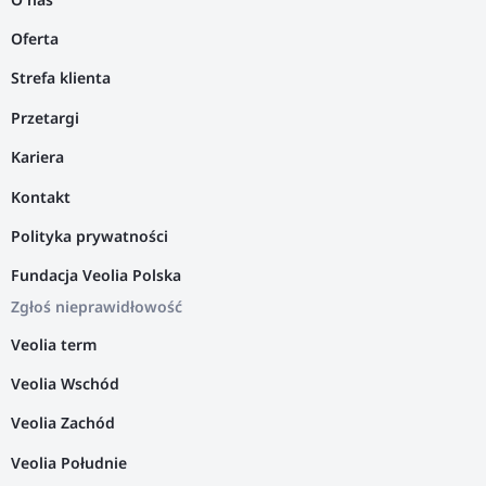
Oferta
Strefa klienta
Przetargi
Kariera
Kontakt
Polityka prywatności
Fundacja Veolia Polska
Zgłoś nieprawidłowość
Veolia term
Veolia Wschód
Veolia Zachód
Veolia Południe