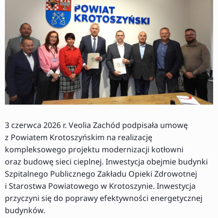
3 czerwca 2026 r. Veolia Zachód podpisała umowę
z Powiatem Krotoszyńskim na realizację
kompleksowego projektu modernizacji kotłowni
oraz budowę sieci cieplnej. Inwestycja obejmie budynki
Szpitalnego Publicznego Zakładu Opieki Zdrowotnej
i Starostwa Powiatowego w Krotoszynie. Inwestycja
przyczyni się do poprawy efektywności energetycznej
budynków.