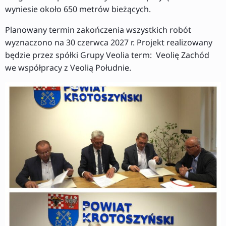
wyniesie około 650 metrów bieżących.
Planowany termin zakończenia wszystkich robót
wyznaczono na 30 czerwca 2027 r. Projekt realizowany
będzie przez spółki Grupy Veolia term: Veolię Zachód
we współpracy z Veolią Południe.