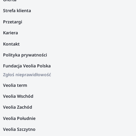
Strefa klienta
Przetargi
Kariera
Kontakt
Polityka prywatności
Fundacja Veolia Polska
Zgłoś nieprawidłowość
Veolia term
Veolia Wschód
Veolia Zachód
Veolia Południe
Veolia Szczytno