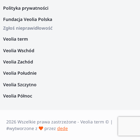
Polityka prywatności
Fundacja Veolia Polska
Zgłoś nieprawidłowość
Veolia term
Veolia Wschód
Veolia Zachód
Veolia Południe
Veolia Szczytno
Veolia Północ
2026 Wszelkie prawa zastrzeżone - Veolia term © |
#wytworzone z
przez
dede