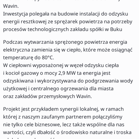
Wavin.
Inwestycja polegała na budowie instalacji do odzysku
energii resztkowej ze sprężarek powietrza na potrzeby
procesów technologicznych zakładu spółki w Buku
Podczas wytwarzania sprężonego powietrza energia
elektryczna zamienia się w ciepło, które może osiągnąć
temperaturę do 80°C.
W ciepłowni wyposażonej w węzeł odzysku ciepła
i kocioł gazowy o mocy 2,9 MW ta energia jest
odzyskiwana i wykorzystywana do podgrzewania wody
użytkowej i centralnego ogrzewania dla miasta
oraz zakładów przemysłowych Wavin.
Projekt jest przykładem synergii lokalnej, w ramach
której z naszym zaufanym partnerem połączyliśmy
nie tylko cele biznesowe, lecz także wspólne dla nas
wartości, czyli dbałość o środowisko naturalne i troska