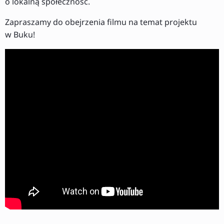
o lokalną społeczność.
Zapraszamy do obejrzenia filmu na temat projektu
w Buku!