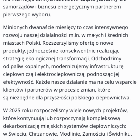
samorządów i biznesu energetycznym partnerem
pierwszego wyboru.
Minionych dwanaście miesięcy to czas intensywnego
rozwoju naszej działalności m.in. w małych i średnich
miastach Polski. Rozszerzyliśmy ofertę o nowe
produkty, jednocześnie konsekwentnie realizując
strategię ekologicznej transformacji. Odchodzimy
od paliw kopalnych, modernizujemy infrastrukturę
ciepłowniczą i elektrociepłowniczą, podnosząc jej
efektywność. Każde nasze działanie ma na celu wsparcie
klientów i partnerów w procesie zmian, które
są niezbędne dla przyszłości polskiego ciepłownictwa.
W 2025 roku rozpoczęliśmy wiele nowych projektów,
które kontynuują lub rozpoczynają kompleksową
dekarbonizację miejskich systemów ciepłowniczych:
w Świeciu, Chrzanowie, Modlinie, Zamościu i Świdniku.