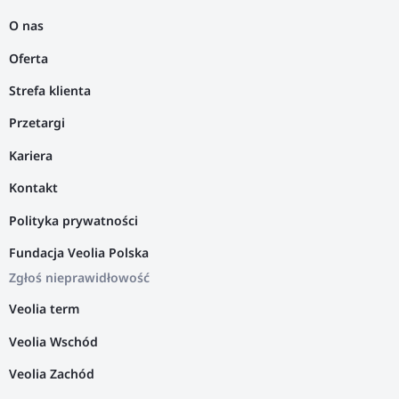
O nas
Oferta
Strefa klienta
Przetargi
Kariera
Kontakt
Polityka prywatności
Fundacja Veolia Polska
Zgłoś nieprawidłowość
Veolia term
Veolia Wschód
Veolia Zachód