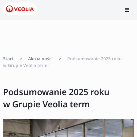
Start
>
Aktualności
>
Podsumowanie 2025 roku
w Grupie Veolia term
Podsumowanie 2025 roku
w Grupie Veolia term