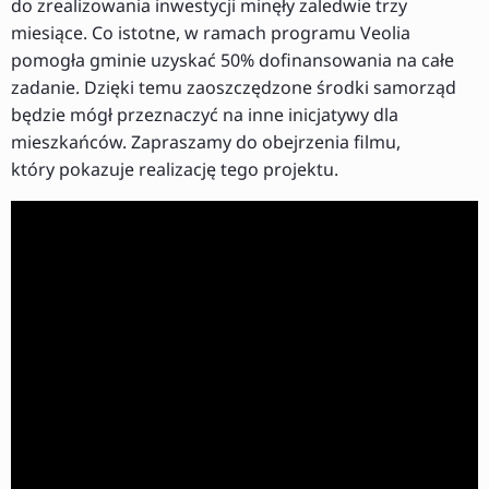
do zrealizowania inwestycji minęły zaledwie trzy
miesiące. Co istotne, w ramach programu Veolia
pomogła gminie uzyskać 50% dofinansowania na całe
zadanie. Dzięki temu zaoszczędzone środki samorząd
będzie mógł przeznaczyć na inne inicjatywy dla
mieszkańców. Zapraszamy do obejrzenia filmu,
który pokazuje realizację tego projektu.