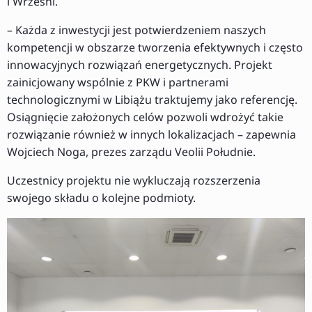
i Wrześni.
– Każda z inwestycji jest potwierdzeniem naszych
kompetencji w obszarze tworzenia efektywnych i często
innowacyjnych rozwiązań energetycznych. Projekt
zainicjowany wspólnie z PKW i partnerami
technologicznymi w Libiążu traktujemy jako referencję.
Osiągnięcie założonych celów pozwoli wdrożyć takie
rozwiązanie również w innych lokalizacjach – zapewnia
Wojciech Noga, prezes zarządu Veolii Południe.
Uczestnicy projektu nie wykluczają rozszerzenia
swojego składu o kolejne podmioty.