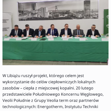
W Libiążu ruszył projekt, którego celem jest
wykorzystanie do celów ciepłowniczych lokalnych
zasobów – ciepła z miejscowej kopalni. 20 lutego
przedstawiciele Południowego Koncernu Węglowego,
Veolii Południe z Grupy Veolia term oraz partnerów
technologicznych: Energotherm, Instytutu Techniki