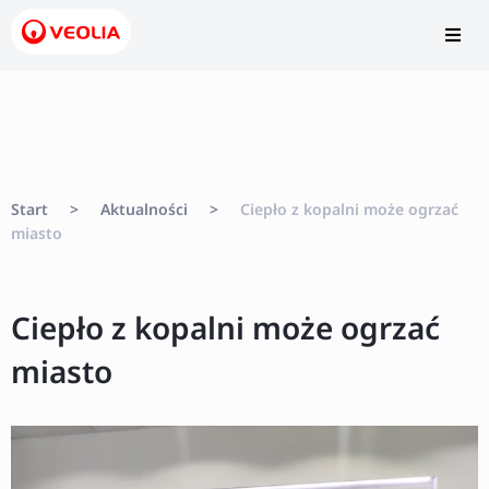
Start
>
Aktualności
>
Ciepło z kopalni może ogrzać
miasto
Ciepło z kopalni może ogrzać
miasto