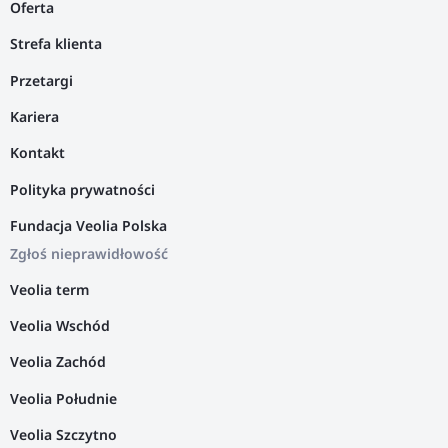
Oferta
Strefa klienta
Przetargi
Kariera
Kontakt
Polityka prywatności
Fundacja Veolia Polska
Zgłoś nieprawidłowość
Veolia term
Veolia Wschód
Veolia Zachód
Veolia Południe
Veolia Szczytno